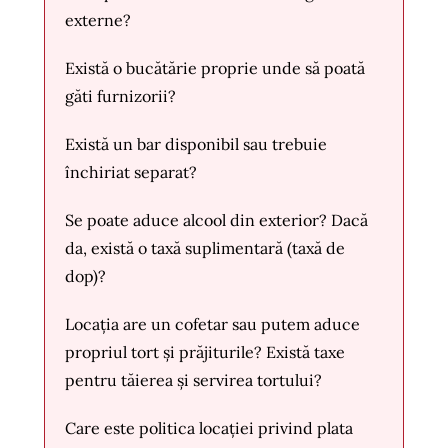
externe?
Există o bucătărie proprie unde să poată
găti furnizorii?
Există un bar disponibil sau trebuie
închiriat separat?
Se poate aduce alcool din exterior? Dacă
da, există o taxă suplimentară (taxă de
dop)?
Locația are un cofetar sau putem aduce
propriul tort și prăjiturile? Există taxe
pentru tăierea și servirea tortului?
Care este politica locației privind plata