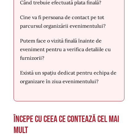
Când trebuie efectuată plata finală?
Cine va fi persoana de contact pe tot
parcursul organizării evenimentului?
Putem face o vizită finală înainte de
eveniment pentru a verifica detaliile cu
furnizorii?
Există un spațiu dedicat pentru echipa de
organizare în ziua evenimentului?
Începe cu ceea ce contează cel mai
mult