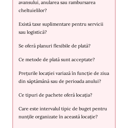
avansului, anularea sau rambursarea
cheltuielilor?
Există taxe suplimentare pentru servicii
sau logistică?
Se oferă planuri flexibile de plată?
Ce metode de plată sunt acceptate?
Prețurile locației variază în funcție de ziua
din săptămână sau de perioada anului?
Ce tipuri de pachete oferă locația?
Care este intervalul tipic de buget pentru
nunțile organizate în această locație?