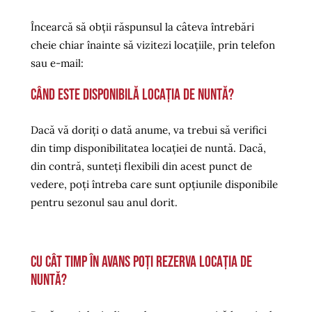
Încearcă să obții răspunsul la câteva întrebări
cheie chiar înainte să vizitezi locațiile, prin telefon
sau e-mail:
Când este disponibilă locația de nuntă?
Dacă vă doriți o dată anume, va trebui să verifici
din timp disponibilitatea locației de nuntă. Dacă,
din contră, sunteți flexibili din acest punct de
vedere, poți întreba care sunt opțiunile disponibile
pentru sezonul sau anul dorit.
Cu cât timp în avans poți rezerva locația de
nuntă?