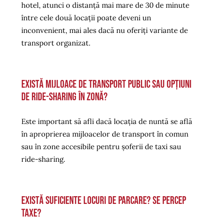
hotel, atunci o distanță mai mare de 30 de minute
între cele două locații poate deveni un
inconvenient, mai ales dacă nu oferiți variante de
transport organizat.
Există mijloace de transport public sau opțiuni
de ride-sharing în zonă?
Este important să afli dacă locația de nuntă se află
în aproprierea mijloacelor de transport în comun
sau în zone accesibile pentru șoferii de taxi sau
ride-sharing.
Există suficiente locuri de parcare? Se percep
taxe?