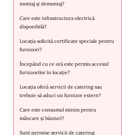
montaj și demontaj?
Care este infrastructura electrică
disponibilă?
Locația solicită certificate speciale pentru
furnizori?
Începând cu ce oră este permis accesul
furnizorilor în locație?
Locația oferă servicii de catering sau
trebuie să aduci un furnizor extern?
Care este consumul minim pentru
mâncare și băuturi?
Sunt permise servicii de catering