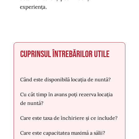
experiența.
Cuprinsul întrebărilor utile
Când este disponibilă locația de nuntă?
Cu cât timp în avans poți rezerva locația
de nuntă?
Care este taxa de închiriere și ce include?
Care este capacitatea maximă a sălii?