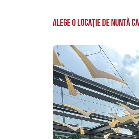
Alege o locație de nuntă ca