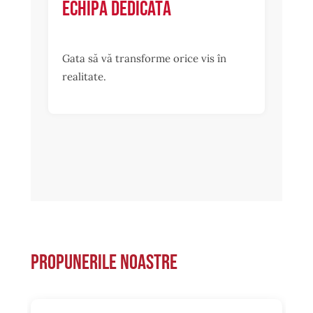
Echipă dedicată
Gata să vă transforme orice vis în
realitate.
Propunerile noastre