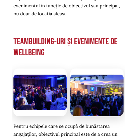
evenimentul în funcție de obiectivul său principal,
nu doar de locația aleasă.
Teambuilding-uri și evenimente de
wellbeing
Pentru echipele care se ocupă de bunăstarea
angajaților, obiectivul principal este de a crea un