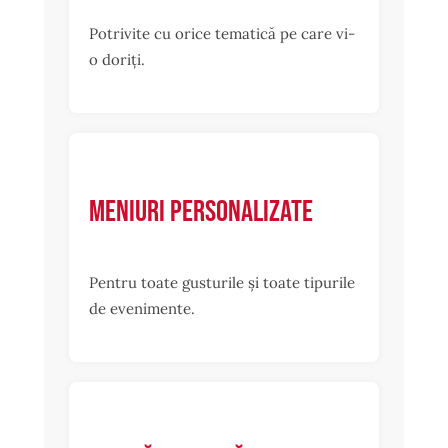
Potrivite cu orice tematică pe care vi-
o doriți.
Meniuri personalizate
Pentru toate gusturile și toate tipurile
de evenimente.