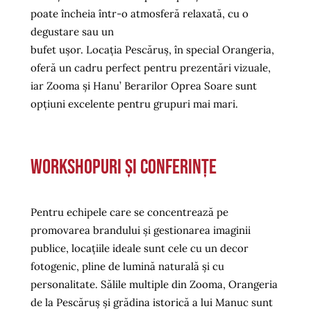
poate încheia într-o atmosferă relaxată, cu o
degustare sau un
bufet ușor. Locația Pescăruș, în special Orangeria,
oferă un cadru perfect pentru prezentări vizuale,
iar Zooma și Hanu’ Berarilor Oprea Soare sunt
opțiuni excelente pentru grupuri mai mari.
Workshopuri și conferințe
Pentru echipele care se concentrează pe
promovarea brandului și gestionarea imaginii
publice, locațiile ideale sunt cele cu un decor
fotogenic, pline de lumină naturală și cu
personalitate. Sălile multiple din Zooma, Orangeria
de la Pescăruș și grădina istorică a lui Manuc sunt